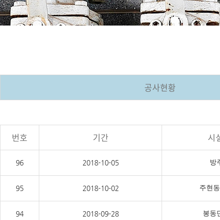
공사현황
번호
기간
시
방
96
2018-10-05
주현동
95
2018-10-02
봉동
94
2018-09-28