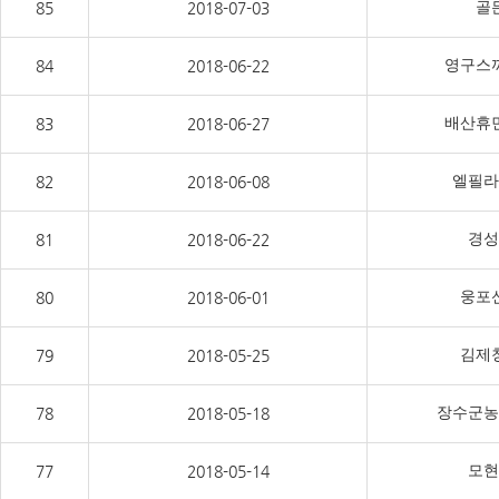
골
85
2018-07-03
영구스
84
2018-06-22
배산휴
83
2018-06-27
엘필라
82
2018-06-08
경성
81
2018-06-22
웅포
80
2018-06-01
김제
79
2018-05-25
장수군농
78
2018-05-18
모현
77
2018-05-14