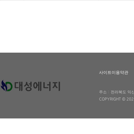
사이트이용약관
주소 :
전라북도 익산
COPYRIGHT © 20