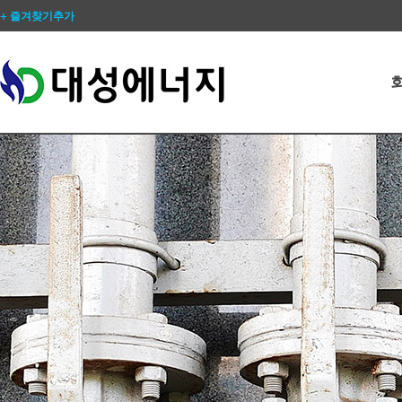
+ 즐겨찾기추가