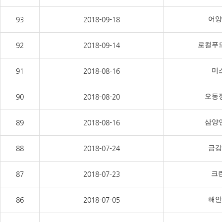
어양
93
2018-09-18
로컬푸
92
2018-09-14
미
91
2018-08-16
오동
90
2018-08-20
삼양
89
2018-08-16
금강
88
2018-07-24
크
87
2018-07-23
해안
86
2018-07-05