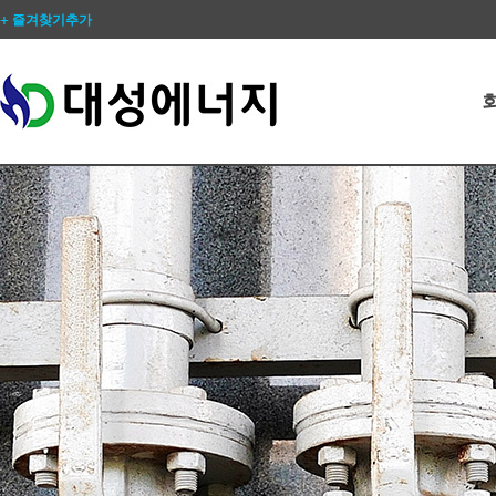
+ 즐겨찾기추가