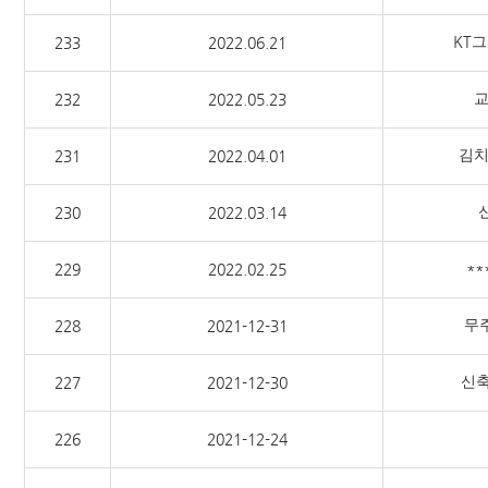
KT
233
2022.06.21
232
2022.05.23
김
231
2022.04.01
230
2022.03.14
*
229
2022.02.25
무
228
2021-12-31
신축
227
2021-12-30
226
2021-12-24