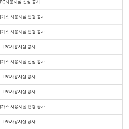
LPG사용시설 신설 공사
가스 사용시설 변경 공사
가스 사용시설 변경 공사
LPG사용시설 공사
가스 사용시설 신설 공사
LPG사용시설 공사
LPG사용시설 공사
가스 사용시설 변경 공사
LPG사용시설 공사