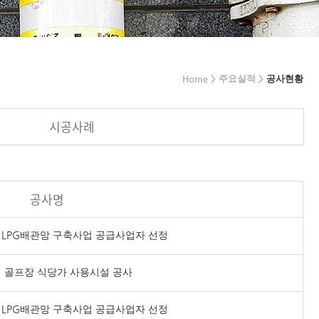
Home > 주요실적 >
공사현황
시공사례
공사명
 LPG배관망 구축사업 공급사업자 선정
 골프장 식당가 사용시설 공사
 LPG배관망 구축사업 공급사업자 선정