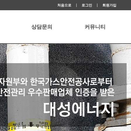
처음으로
로그인
회원가입
상담문의
커뮤니티