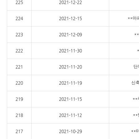
225
2021-12-22
**아
224
2021-12-15
*
223
2021-12-09
222
2021-11-30
단
221
2021-11-20
신축
220
2021-11-19
*
219
2021-11-15
**
218
2021-11-12
**
217
2021-10-29