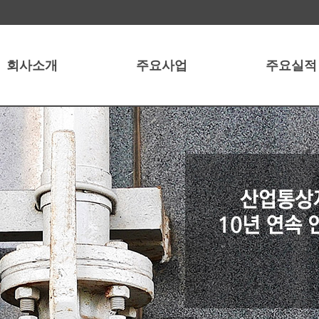
회사소개
주요사업
주요실적