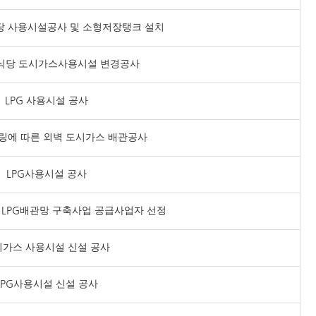
식당 사용시설공사 및 소형저장탱크 설치
식당 도시가스사용시설 변경공사
LPG 사용시설 공사
링에 따른 외벽 도시가스 배관공사
LPG사용시설 공사
 LPG배관망 구축사업 공급사업자 선정
가스 사용시설 신설 공사
LPG사용시설 신설 공사