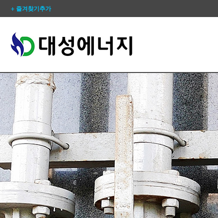
+ 즐겨찾기추가